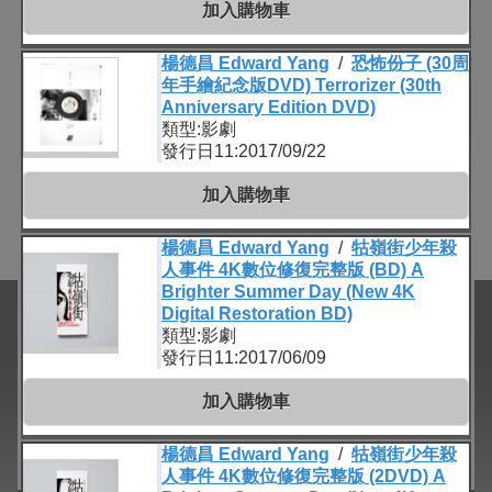
加入購物車
楊德昌 Edward Yang
/
恐怖份子 (30周
年手繪紀念版DVD) Terrorizer (30th
Anniversary Edition DVD)
類型:影劇
發行日11:2017/09/22
加入購物車
楊德昌 Edward Yang
/
牯嶺街少年殺
人事件 4K數位修復完整版 (BD) A
Brighter Summer Day (New 4K
Digital Restoration BD)
類型:影劇
發行日11:2017/06/09
加入購物車
楊德昌 Edward Yang
/
牯嶺街少年殺
人事件 4K數位修復完整版 (2DVD) A