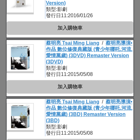
Version)
類型:影劇
發行日11:2016/01/26
加入購物車
蔡明亮 Tsai Ming Liang
/
蔡明亮導演•
作品 數位修復典藏版 (青少年哪吒.河流.
愛情萬歲) (3DVD) Remaster Version
(3DVD)
類型:影劇
發行日11:2015/05/08
加入購物車
蔡明亮 Tsai Ming Liang
/
蔡明亮導演•
作品 數位修復典藏版 (青少年哪吒.河流.
愛情萬歲) (3BD) Remaster Version
(3BD)
類型:影劇
發行日11:2015/05/08