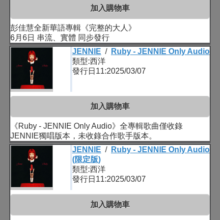
加入購物車
彭佳慧全新華語專輯《完整的大人》
6月6日 串流、實體 同步發行
JENNIE
/
Ruby - JENNIE Only Audio
類型:西洋
發行日11:2025/03/07
加入購物車
《Ruby - JENNIE Only Audio》全專輯歌曲僅收錄
JENNIE獨唱版本，未收錄合作歌手版本。
JENNIE
/
Ruby - JENNIE Only Audio
(限定版)
類型:西洋
發行日11:2025/03/07
加入購物車