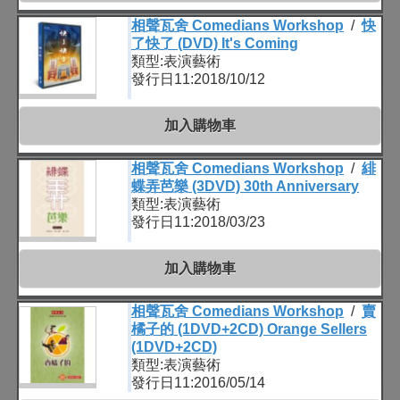
相聲瓦舍 Comedians Workshop
/
快
了快了 (DVD) It's Coming
類型:表演藝術
發行日11:2018/10/12
加入購物車
相聲瓦舍 Comedians Workshop
/
緋
蝶弄芭樂 (3DVD) 30th Anniversary
類型:表演藝術
發行日11:2018/03/23
加入購物車
相聲瓦舍 Comedians Workshop
/
賣
橘子的 (1DVD+2CD) Orange Sellers
(1DVD+2CD)
類型:表演藝術
發行日11:2016/05/14