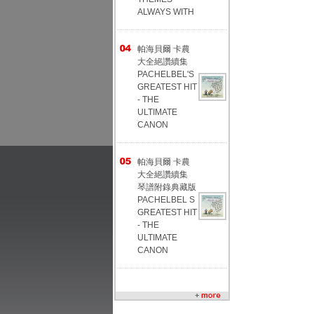
ALWAYS WITH
帕海貝爾 卡農
大全絕讚續集
PACHELBEL'S
GREATEST HIT
- THE
ULTIMATE
CANON
帕海貝爾 卡農
大全絕讚續集
琴譜附錄典藏版
PACHELBEL S
GREATEST HIT
- THE
ULTIMATE
CANON