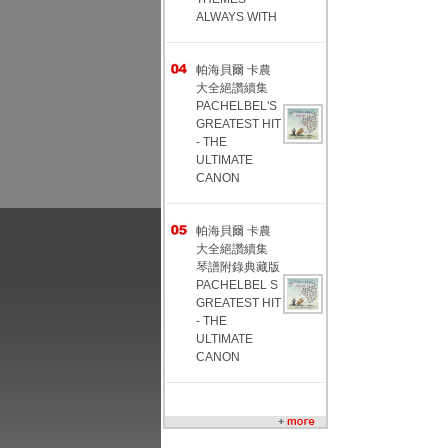
ALWAYS WITH
帕海貝爾 卡農
大全絕讚續集
PACHELBEL'S
GREATEST HIT
- THE
ULTIMATE
CANON
帕海貝爾 卡農
大全絕讚續集
琴譜附錄典藏版
PACHELBEL S
GREATEST HIT
- THE
ULTIMATE
CANON