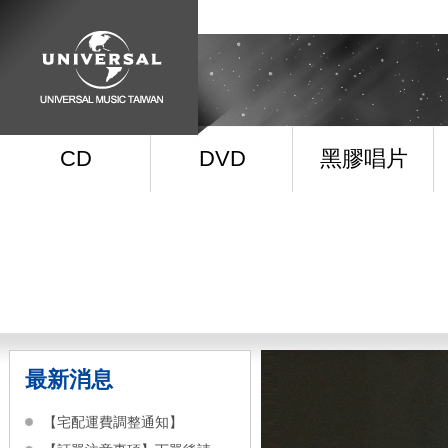
CD
DVD
黑膠唱片
最新消息
【宅配運費調整通知】