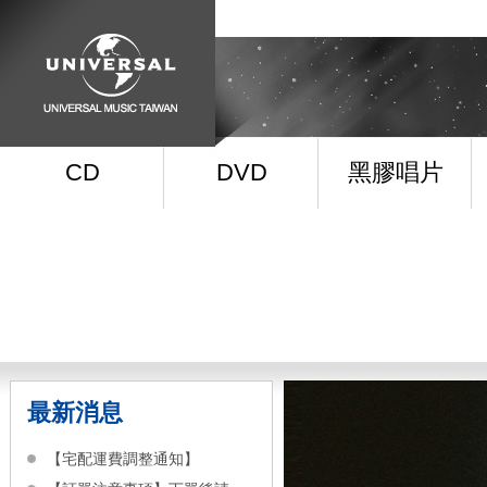
CD
DVD
黑膠唱片
最新消息
【宅配運費調整通知】