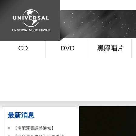
CD
DVD
黑膠唱片
最新消息
【宅配運費調整通知】