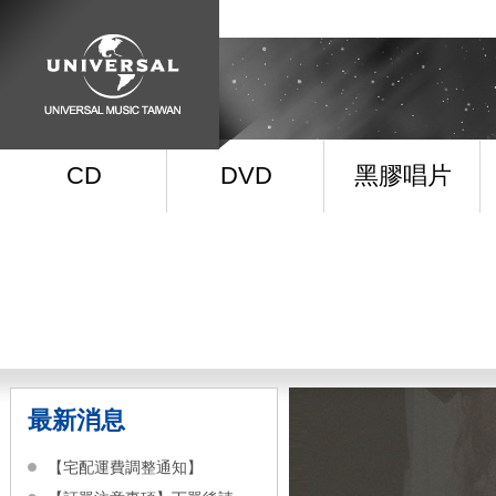
CD
DVD
黑膠唱片
最新消息
【宅配運費調整通知】