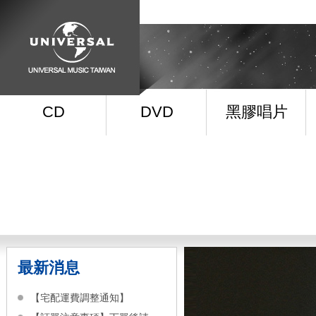
CD
DVD
黑膠唱片
最新消息
【宅配運費調整通知】