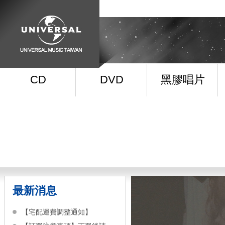
CD
DVD
黑膠唱片
最新消息
【宅配運費調整通知】