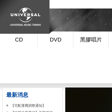
CD
DVD
黑膠唱片
最新消息
【宅配運費調整通知】