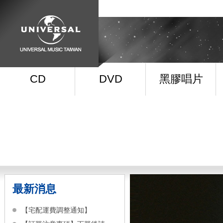
CD
DVD
黑膠唱片
最新消息
【宅配運費調整通知】