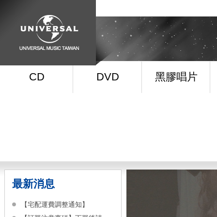
CD
DVD
黑膠唱片
最新消息
【宅配運費調整通知】