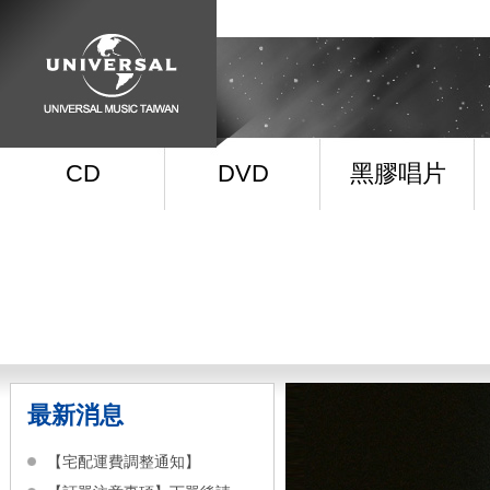
CD
DVD
黑膠唱片
最新消息
【宅配運費調整通知】