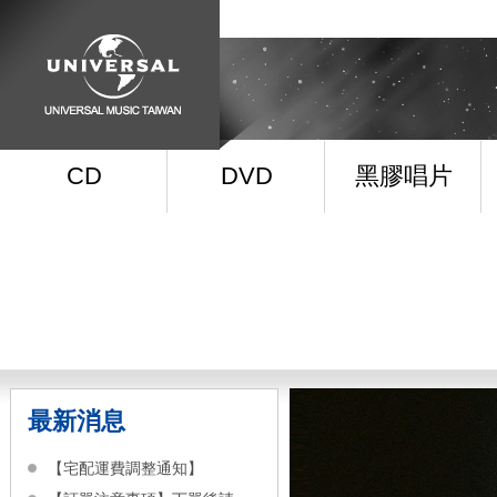
CD
DVD
黑膠唱片
最新消息
【宅配運費調整通知】