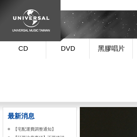
CD
DVD
黑膠唱片
最新消息
【宅配運費調整通知】