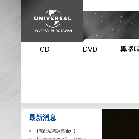
CD
DVD
黑膠
最新消息
【宅配運費調整通知】