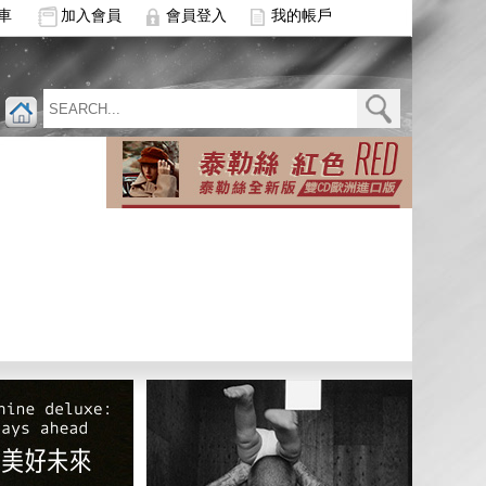
車
加入會員
會員登入
我的帳戶