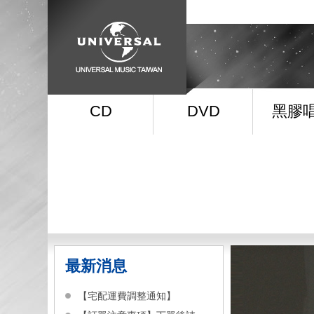
CD
DVD
黑膠
最新消息
【宅配運費調整通知】