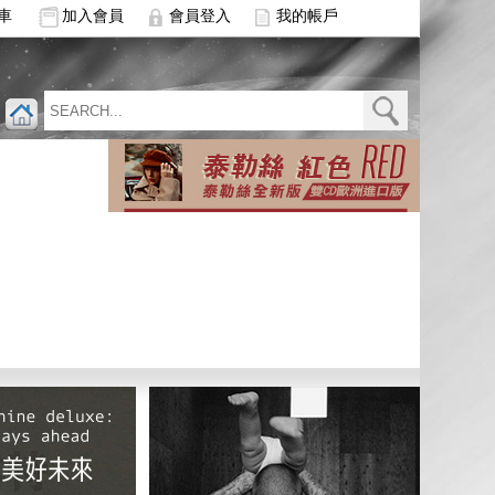
車
加入會員
會員登入
我的帳戶