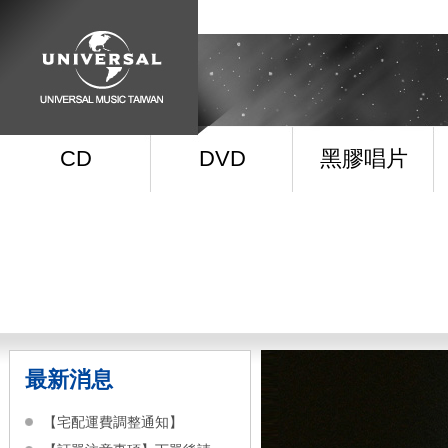
CD
DVD
黑膠唱片
最新消息
【宅配運費調整通知】