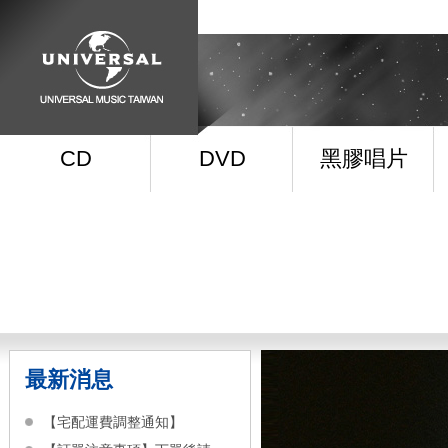
CD
DVD
黑膠唱片
最新消息
【宅配運費調整通知】