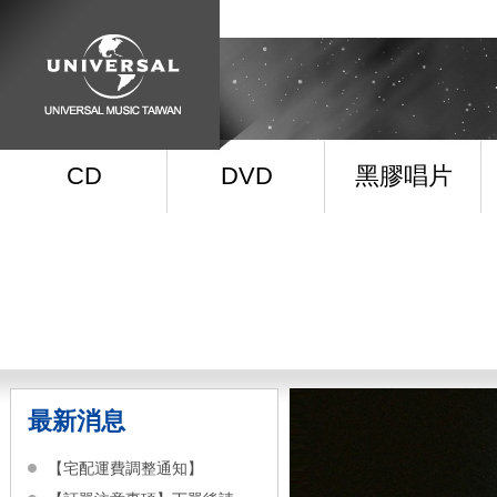
CD
DVD
黑膠唱片
最新消息
【宅配運費調整通知】