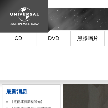
CD
DVD
黑膠唱片
最新消息
【宅配運費調整通知】