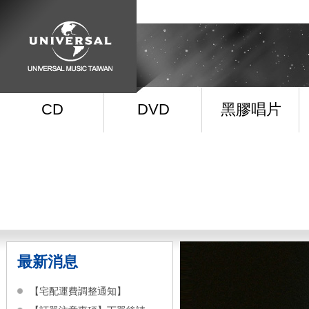
CD
DVD
黑膠唱片
最新消息
【宅配運費調整通知】