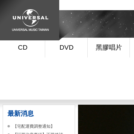
CD
DVD
黑膠唱片
最新消息
【宅配運費調整通知】