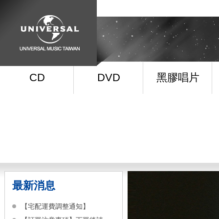
CD
DVD
黑膠唱片
最新消息
【宅配運費調整通知】