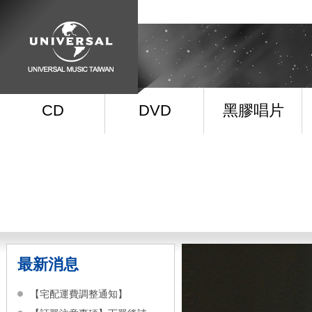
CD
DVD
黑膠唱片
最新消息
【宅配運費調整通知】