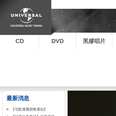
CD
DVD
黑膠唱片
最新消息
【宅配運費調整通知】