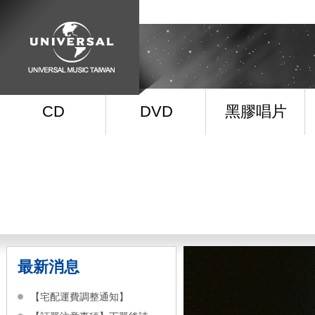
CD
DVD
黑膠唱片
最新消息
【宅配運費調整通知】