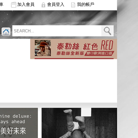
車
加入會員
會員登入
我的帳戶