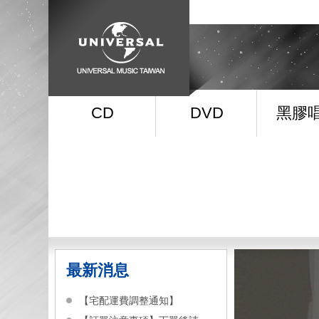
CD
DVD
黑膠
最新消息
【宅配運費調整通知】