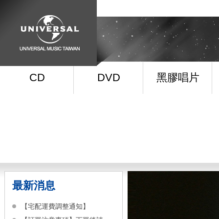
CD
DVD
黑膠唱片
最新消息
【宅配運費調整通知】