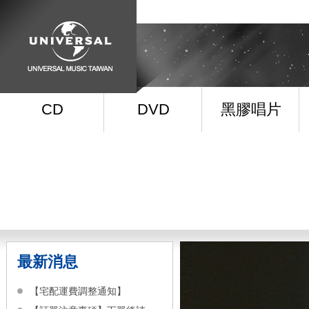
CD
DVD
黑膠唱片
最新消息
【宅配運費調整通知】