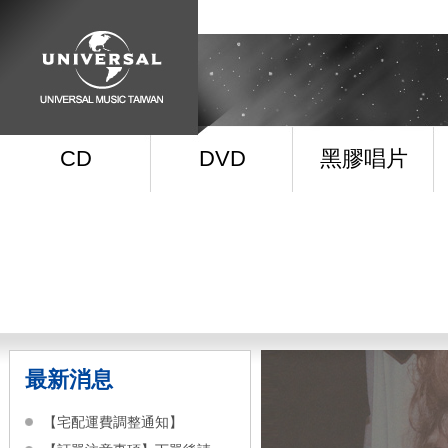
CD
DVD
黑膠唱片
最新消息
【宅配運費調整通知】