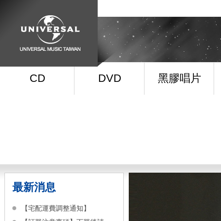
CD
DVD
黑膠唱片
最新消息
【宅配運費調整通知】