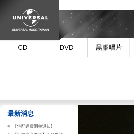
CD
DVD
黑膠唱片
最新消息
【宅配運費調整通知】