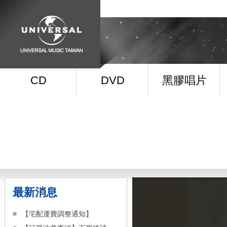
CD
DVD
黑膠唱片
最新消息
【宅配運費調整通知】