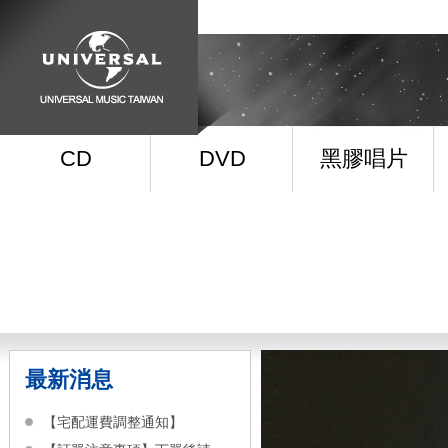
CD
DVD
黑膠唱片
最新消息
【宅配運費調整通知】