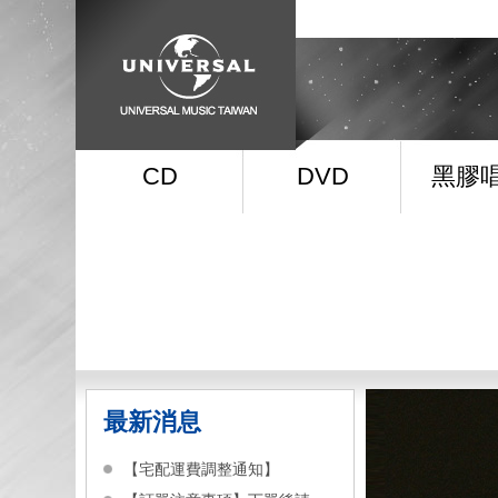
CD
DVD
黑膠
最新消息
【宅配運費調整通知】