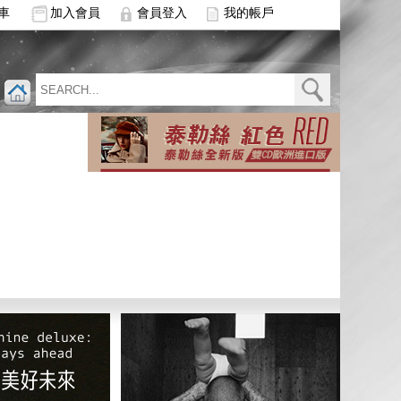
車
加入會員
會員登入
我的帳戶