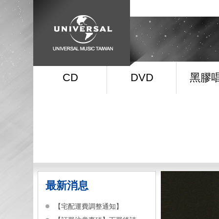
CD
DVD
黑膠
最新消息
【宅配運費調整通知】