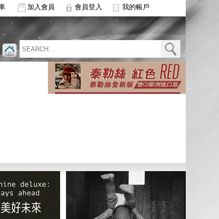
車
加入會員
會員登入
我的帳戶