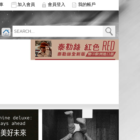
車
加入會員
會員登入
我的帳戶