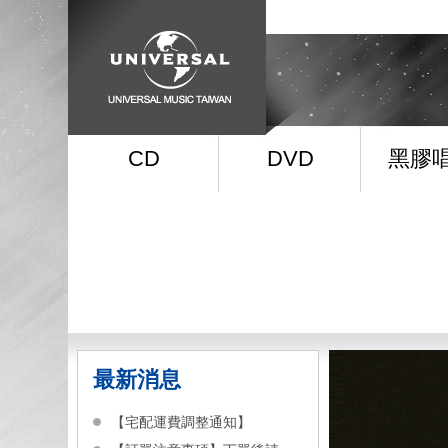
CD
DVD
黑膠
最新消息
【宅配運費調整通知】