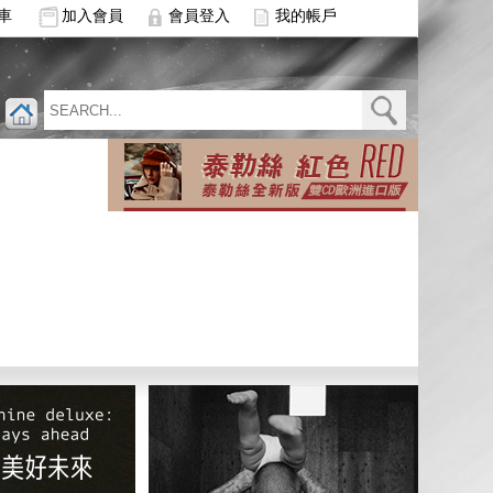
車
加入會員
會員登入
我的帳戶