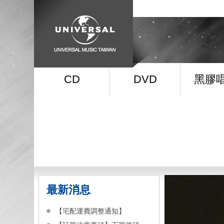
CD
DVD
黑膠
最新消息
【宅配運費調整通知】