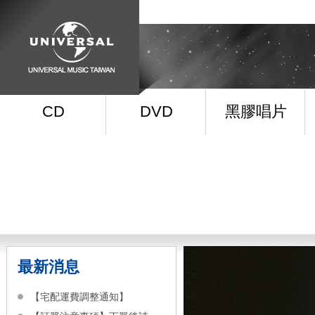
CD
DVD
黑膠唱片
最新消息
【宅配運費調整通知】