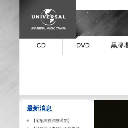
CD
DVD
黑膠
最新消息
【宅配運費調整通知】