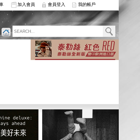
車
加入會員
會員登入
我的帳戶