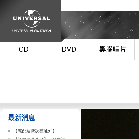
CD
DVD
黑膠唱片
最新消息
【宅配運費調整通知】