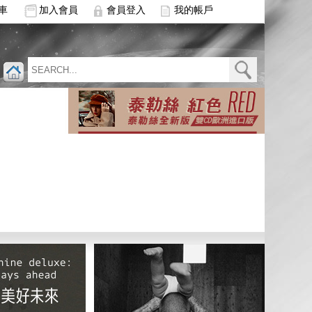
車
加入會員
會員登入
我的帳戶