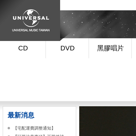
CD
DVD
黑膠唱片
最新消息
【宅配運費調整通知】