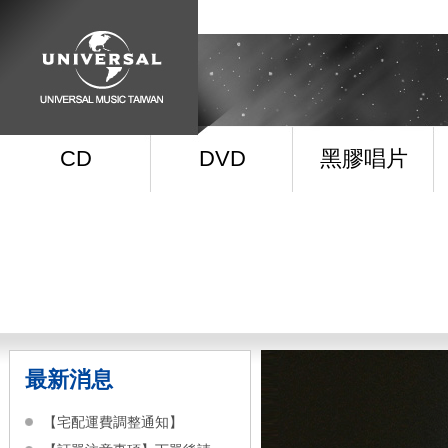
CD
DVD
黑膠唱片
最新消息
【宅配運費調整通知】