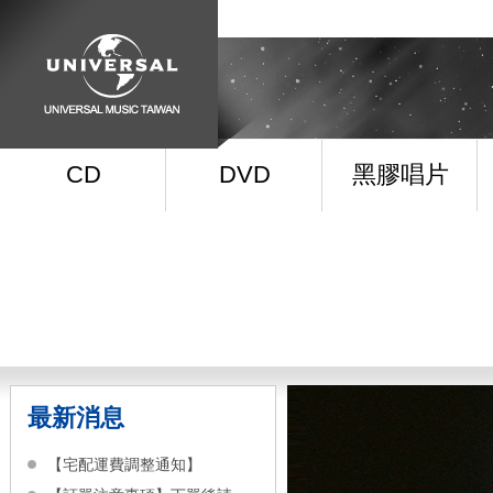
CD
DVD
黑膠唱片
最新消息
【宅配運費調整通知】