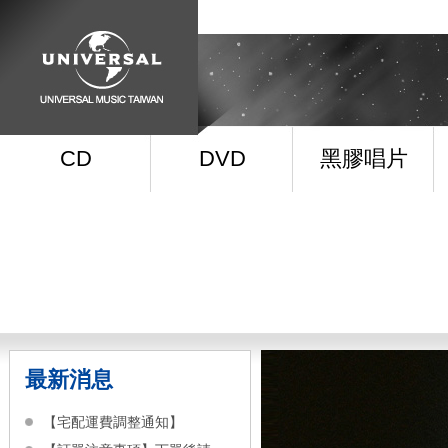
CD
DVD
黑膠唱片
最新消息
【宅配運費調整通知】