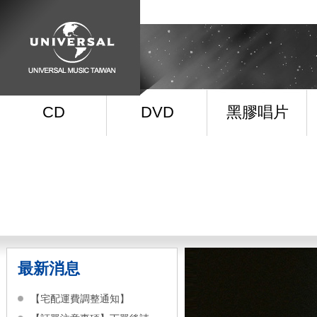
CD
DVD
黑膠唱片
最新消息
【宅配運費調整通知】